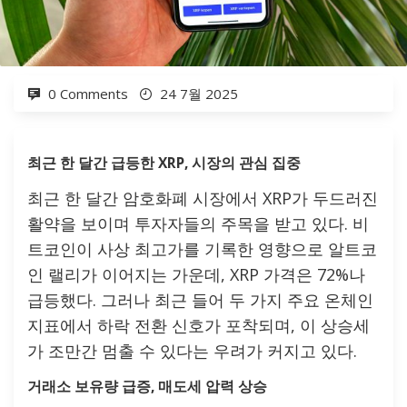
0 Comments
24 7월 2025
최근 한 달간 급등한 XRP, 시장의 관심 집중
최근 한 달간 암호화폐 시장에서 XRP가 두드러진
활약을 보이며 투자자들의 주목을 받고 있다. 비
트코인이 사상 최고가를 기록한 영향으로 알트코
인 랠리가 이어지는 가운데, XRP 가격은 72%나
급등했다. 그러나 최근 들어 두 가지 주요 온체인
지표에서 하락 전환 신호가 포착되며, 이 상승세
가 조만간 멈출 수 있다는 우려가 커지고 있다.
거래소 보유량 급증, 매도세 압력 상승