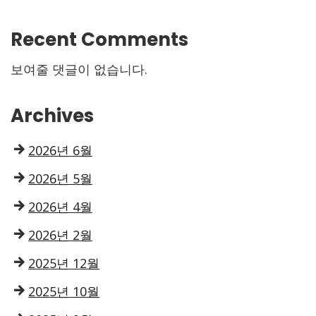
Recent Comments
보여줄 댓글이 없습니다.
Archives
2026년 6월
2026년 5월
2026년 4월
2026년 2월
2025년 12월
2025년 10월