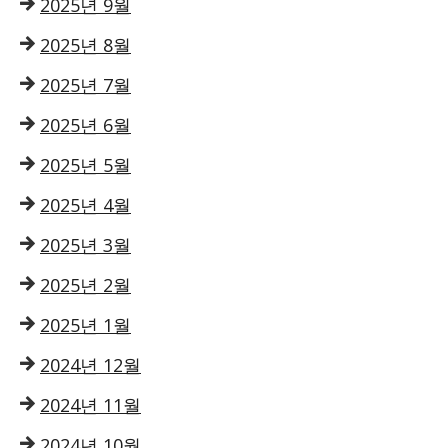
2025년 9월
2025년 8월
2025년 7월
2025년 6월
2025년 5월
2025년 4월
2025년 3월
2025년 2월
2025년 1월
2024년 12월
2024년 11월
2024년 10월