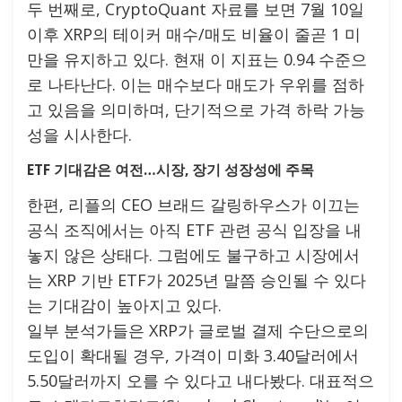
두 번째로, CryptoQuant 자료를 보면 7월 10일
이후 XRP의 테이커 매수/매도 비율이 줄곧 1 미
만을 유지하고 있다. 현재 이 지표는 0.94 수준으
로 나타난다. 이는 매수보다 매도가 우위를 점하
고 있음을 의미하며, 단기적으로 가격 하락 가능
성을 시사한다.
ETF 기대감은 여전…시장, 장기 성장성에 주목
한편, 리플의 CEO 브래드 갈링하우스가 이끄는
공식 조직에서는 아직 ETF 관련 공식 입장을 내
놓지 않은 상태다. 그럼에도 불구하고 시장에서
는 XRP 기반 ETF가 2025년 말쯤 승인될 수 있다
는 기대감이 높아지고 있다.
일부 분석가들은 XRP가 글로벌 결제 수단으로의
도입이 확대될 경우, 가격이 미화 3.40달러에서
5.50달러까지 오를 수 있다고 내다봤다. 대표적으