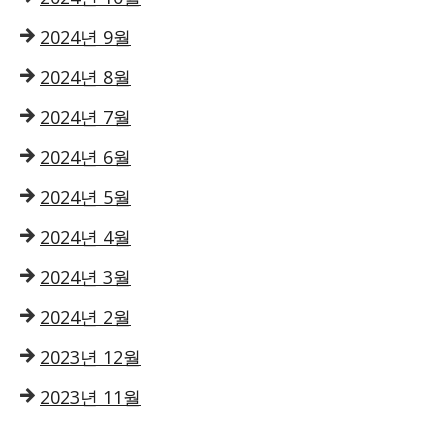
2024년 9월
2024년 8월
2024년 7월
2024년 6월
2024년 5월
2024년 4월
2024년 3월
2024년 2월
2023년 12월
2023년 11월