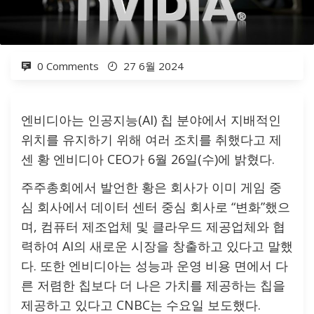
0 Comments
27 6월 2024
엔비디아는 인공지능(AI) 칩 분야에서 지배적인
위치를 유지하기 위해 여러 조치를 취했다고 제
센 황 엔비디아 CEO가 6월 26일(수)에 밝혔다.
주주총회에서 발언한 황은 회사가 이미 게임 중
심 회사에서 데이터 센터 중심 회사로 “변화”했으
며, 컴퓨터 제조업체 및 클라우드 제공업체와 협
력하여 AI의 새로운 시장을 창출하고 있다고 말했
다. 또한 엔비디아는 성능과 운영 비용 면에서 다
른 저렴한 칩보다 더 나은 가치를 제공하는 칩을
제공하고 있다고 CNBC는 수요일 보도했다.