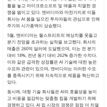
틀을 놓고 마이크로소프트 및 애플과 치열한 경
쟁을 벌이고 있다. 엔비디아와 마찬가지로 이들
회사는 AI 붐을 일으킨 투자자들의 관심으로 인해
주가와 시가총액이 상승했다.
5월, 엔비디아는 월스트리트의 예상치를 웃돌고
분기 전망을 초과하는 실적을 보고했다. 회사의
매출은 260억 달러에 도달했으며, 이는 전 분기
대비 18%, 전년 동기 대비 262% 증가한 수치다.
이와 같은 급격한 성장률은 AI 기술에 대한 높은
수요와 관련이 있으며, 엔비디아는 이러한 수요
를 충족시키기 위해 지속적으로 제품을 혁신하고
있다.
동시에, 대형 기술 회사들은 AI의 효율성을 높이
고 비용을 절감하는 맞춤형 칩을 개발하기 위해
경쟁하고 있다. AI 칩 시장의 경쟁은 점점 더 치열