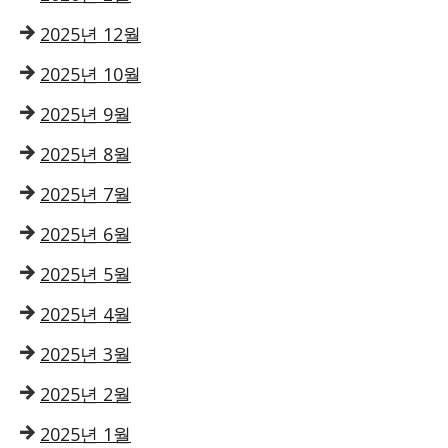
2025년 12월
2025년 10월
2025년 9월
2025년 8월
2025년 7월
2025년 6월
2025년 5월
2025년 4월
2025년 3월
2025년 2월
2025년 1월