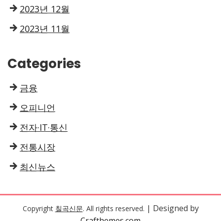
2023년 12월
2023년 11월
Categories
금융
오피니언
전자·IT·통신
전통시장
최신뉴스
| Designed by
Copyright
칠곡신문
. All rights reserved.
Crafthemes.com