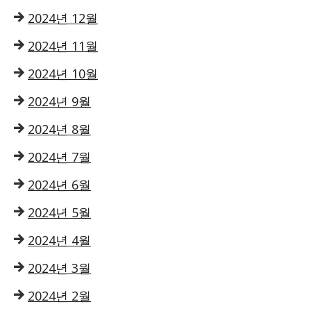
2024년 12월
2024년 11월
2024년 10월
2024년 9월
2024년 8월
2024년 7월
2024년 6월
2024년 5월
2024년 4월
2024년 3월
2024년 2월