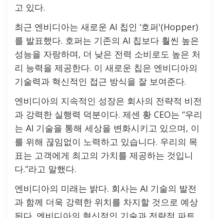
고 있다.
최근 엔비디아는 새로운 AI 칩인 ‘호퍼'(Hopper)
를 발표했다. 호퍼는 기존의 AI 칩보다 훨씬 높은
성능을 자랑하며, 더 낮은 전력 소비로도 높은 처
리 능력을 제공한다. 이 새로운 칩은 엔비디아의
기술력과 혁신적인 접근 방식을 잘 보여준다.
엔비디아의 지속적인 성장은 회사의 전략적 비전
과 강력한 실행력 덕분이다. 제센 황 CEO는 “우리
는 AI 기술을 통해 세상을 변화시키고 있으며, 이
를 위해 끊임없이 노력하고 있습니다. 우리의 목
표는 고객에게 최고의 가치를 제공하는 것입니
다.”라고 말했다.
엔비디아의 미래는 밝다. 회사는 AI 기술의 발전
과 함께 더욱 강력한 위치를 차지할 것으로 예상
된다. 엔비디아의 혁신적인 기술과 전략적 파트