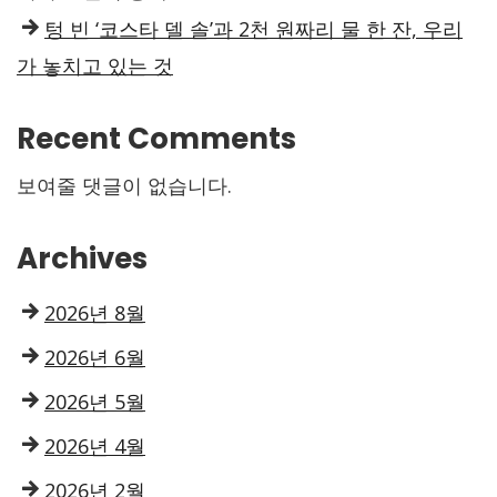
텅 빈 ‘코스타 델 솔’과 2천 원짜리 물 한 잔, 우리
가 놓치고 있는 것
Recent Comments
보여줄 댓글이 없습니다.
Archives
2026년 8월
2026년 6월
2026년 5월
2026년 4월
2026년 2월