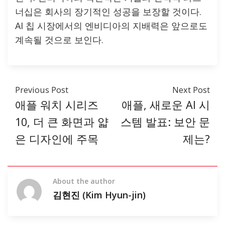
너십은 회사의 장기적인 성공을 보장할 것이다.
AI 칩 시장에서의 엔비디아의 지배력은 앞으로도
계속될 것으로 보인다.
Previous Post
Next Post
애플 워치 시리즈
애플, 새로운 AI 시
10, 더 큰 화면과 얇
스템 발표: 보안 문
은 디자인에 주목
제는?
About the author
김현진 (Kim Hyun-jin)