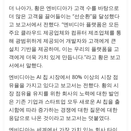
더 나아가, 황은 엔비디아가 고객 수를 바탕으로
더 많은 고객을 끌어들이는 “선순환”을 달성했다
고 보고서에서 전했다. “엔비디아 플랫폼은 모든
주요 클라우드 제공업체와 컴퓨터 제조업체를 통
해 광범위하게 제공되어 개발자와 고객에게 큰
설치 기반을 제공하며, 이는 우리의 플랫폼을 고
객에게 더욱 가치 있게 만듭니다.”라고 황은 보고
서에서 말했다.
엔비디아는 AI 칩 시장에서 80% 이상의 시장 점
유율을 가지고 있다고 보고서는 전했다. 황의 시
장 점유율 유지를 위한 회사의 노력에 대한 발언
은 기존 기업과 스타트업 모두 새로운 AI 칩을 출
시함에 따라 증가하는 경쟁에 대한 질문에 대한
응답으로 나온 것이라고 보고서는 덧붙였다.
엔비디아는 세계에서 가장 가치 있는 회사 타이