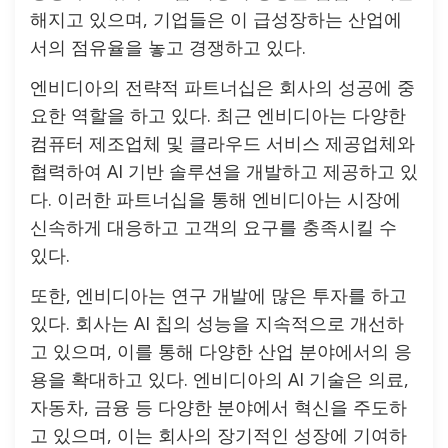
해지고 있으며, 기업들은 이 급성장하는 산업에
서의 점유율을 놓고 경쟁하고 있다.
엔비디아의 전략적 파트너십은 회사의 성공에 중
요한 역할을 하고 있다. 최근 엔비디아는 다양한
컴퓨터 제조업체 및 클라우드 서비스 제공업체와
협력하여 AI 기반 솔루션을 개발하고 제공하고 있
다. 이러한 파트너십을 통해 엔비디아는 시장에
신속하게 대응하고 고객의 요구를 충족시킬 수
있다.
또한, 엔비디아는 연구 개발에 많은 투자를 하고
있다. 회사는 AI 칩의 성능을 지속적으로 개선하
고 있으며, 이를 통해 다양한 산업 분야에서의 응
용을 확대하고 있다. 엔비디아의 AI 기술은 의료,
자동차, 금융 등 다양한 분야에서 혁신을 주도하
고 있으며, 이는 회사의 장기적인 성장에 기여하