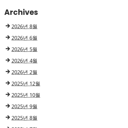
Archives
2026년 8월
2026년 6월
2026년 5월
2026년 4월
2026년 2월
2025년 12월
2025년 10월
2025년 9월
2025년 8월