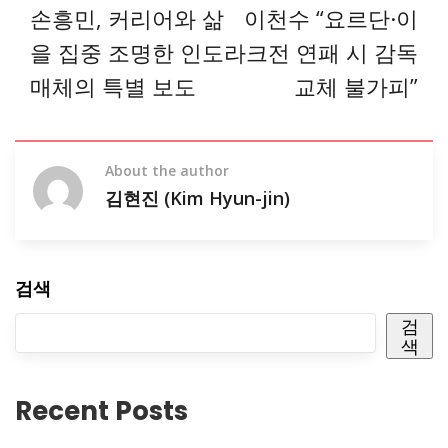
손흥민, 커리어와 삶
이천수 “요르단·이
을 집중 조명한 인도
라크전 연패 시 감독
매체의 특별 보도
교체 불가피”
About the author
김현진 (Kim Hyun-jin)
검색
검
색
Recent Posts