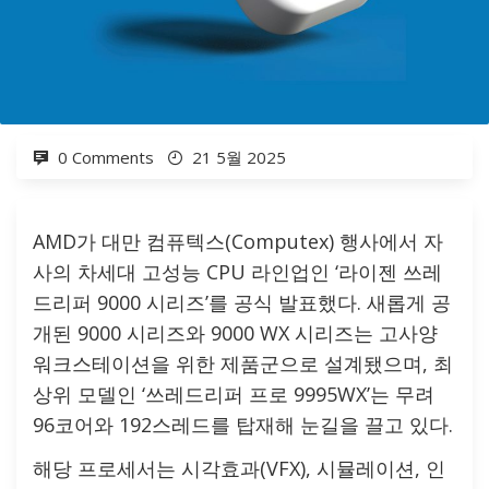
0 Comments
21 5월 2025
AMD가 대만 컴퓨텍스(Computex) 행사에서 자
사의 차세대 고성능 CPU 라인업인 ‘라이젠 쓰레
드리퍼 9000 시리즈’를 공식 발표했다. 새롭게 공
개된 9000 시리즈와 9000 WX 시리즈는 고사양
워크스테이션을 위한 제품군으로 설계됐으며, 최
상위 모델인 ‘쓰레드리퍼 프로 9995WX’는 무려
96코어와 192스레드를 탑재해 눈길을 끌고 있다.
해당 프로세서는 시각효과(VFX), 시뮬레이션, 인