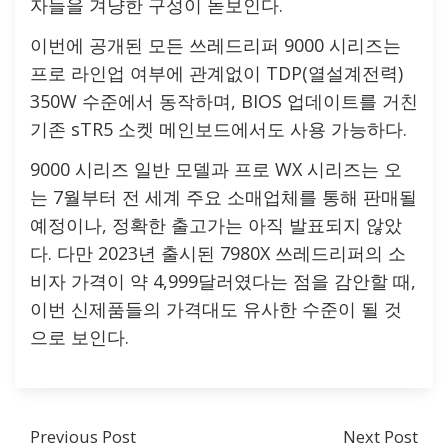
자들을 겨냥한 구성이 돋보인다.
이번에 공개된 모든 쓰레드리퍼 9000 시리즈는
프로 라인업 여부에 관계없이 TDP(열설계전력)
350W 수준에서 동작하며, BIOS 업데이트를 거친
기존 sTR5 소켓 메인보드에서도 사용 가능하다.
9000 시리즈 일반 모델과 프로 WX 시리즈는 오
는 7월부터 전 세계 주요 소매업체를 통해 판매될
예정이나, 정확한 출고가는 아직 발표되지 않았
다. 다만 2023년 출시된 7980X 쓰레드리퍼의 소
비자 가격이 약 4,999달러였다는 점을 감안할 때,
이번 신제품들의 가격대도 유사한 수준이 될 것
으로 보인다.
Previous Post
Next Post