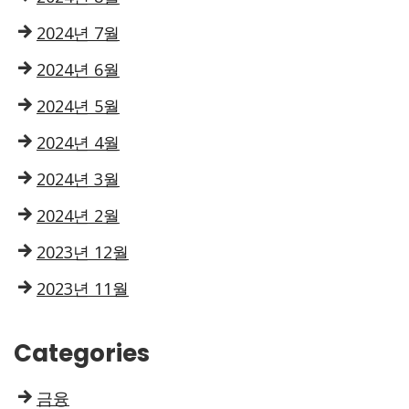
2024년 7월
2024년 6월
2024년 5월
2024년 4월
2024년 3월
2024년 2월
2023년 12월
2023년 11월
Categories
금융