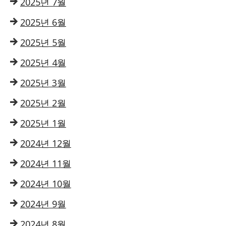
2025년 7월
2025년 6월
2025년 5월
2025년 4월
2025년 3월
2025년 2월
2025년 1월
2024년 12월
2024년 11월
2024년 10월
2024년 9월
2024년 8월