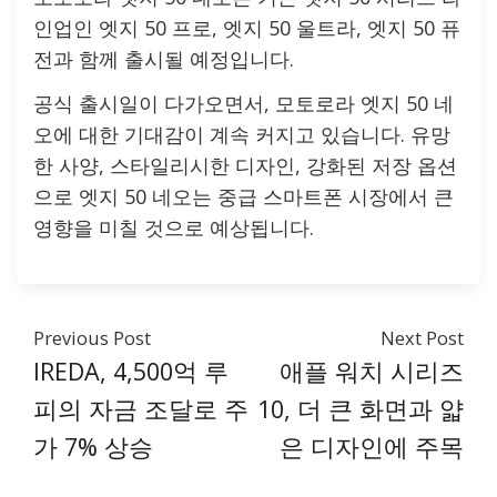
인업인 엣지 50 프로, 엣지 50 울트라, 엣지 50 퓨
전과 함께 출시될 예정입니다.
공식 출시일이 다가오면서, 모토로라 엣지 50 네
오에 대한 기대감이 계속 커지고 있습니다. 유망
한 사양, 스타일리시한 디자인, 강화된 저장 옵션
으로 엣지 50 네오는 중급 스마트폰 시장에서 큰
영향을 미칠 것으로 예상됩니다.
Previous Post
Next Post
IREDA, 4,500억 루
애플 워치 시리즈
피의 자금 조달로 주
10, 더 큰 화면과 얇
가 7% 상승
은 디자인에 주목