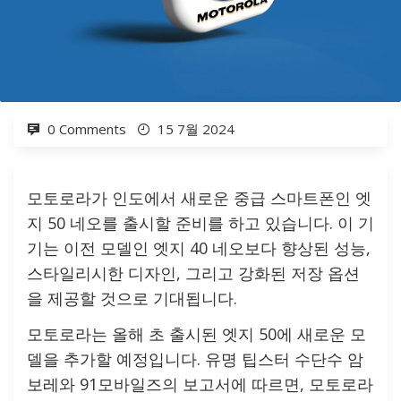
0 Comments
15 7월 2024
모토로라가 인도에서 새로운 중급 스마트폰인 엣
지 50 네오를 출시할 준비를 하고 있습니다. 이 기
기는 이전 모델인 엣지 40 네오보다 향상된 성능,
스타일리시한 디자인, 그리고 강화된 저장 옵션
을 제공할 것으로 기대됩니다.
모토로라는 올해 초 출시된 엣지 50에 새로운 모
델을 추가할 예정입니다. 유명 팁스터 수단수 암
보레와 91모바일즈의 보고서에 따르면, 모토로라