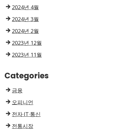
2024년 4월
2024년 3월
2024년 2월
2023년 12월
2023년 11월
Categories
금융
오피니언
전자·IT·통신
전통시장