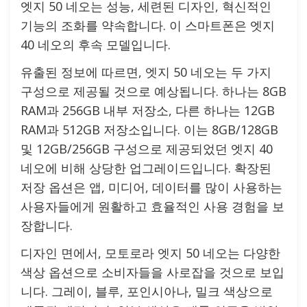
엣지 50 네오는 성능, 세련된 디자인, 혁신적인
기능의 조화를 약속합니다. 이 스마트폰은 엣지
40 네오의 후속 모델입니다.
유출된 정보에 따르면, 엣지 50 네오는 두 가지
구성으로 제공될 것으로 예상됩니다. 하나는 8GB
RAM과 256GB 내부 저장소, 다른 하나는 12GB
RAM과 512GB 저장소입니다. 이는 8GB/128GB
및 12GB/256GB 구성으로 제공되었던 엣지 40
네오에 비해 상당한 업그레이드입니다. 확장된
저장 옵션은 앱, 미디어, 데이터를 많이 사용하는
사용자들에게 원활하고 효율적인 사용 경험을 보
장합니다.
디자인 면에서, 모토로라 엣지 50 네오는 다양한
색상 옵션으로 소비자들을 사로잡을 것으로 보입
니다. 그레이, 블루, 포인시아나, 밀크 색상으로