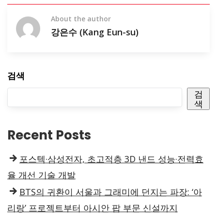
About the author
강은수 (Kang Eun-su)
검색
검
색
Recent Posts
포스텍·삼성전자, 초고적층 3D 낸드 성능·전력효
율 개선 기술 개발
BTS의 귀환이 서울과 그래미에 던지는 파장: ‘아
리랑’ 프로젝트부터 아시안 팝 부문 신설까지