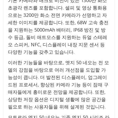
기본 카메라와 매크로 비전이 있는 1300만 화소
초광각 렌즈를 포함합니다. 셀피 및 영상 통화용
으로는 3200만 화소 전면 카메라가 선명하고 자
세한 이미지를 제공합니다. 또한, 68W 고속 충전
을 지원하는 5000mAh 배터리, IP68 방진 및 방
수 등급, 돌비 애트모스를 지원하는 듀얼 스테레
오 스피커, NFC, 디스플레이 내장 지문 센서 등
다양한 기능을 갖추고 있습니다.
이러한 기능들을 바탕으로, 엣지 50 네오는 전 모
델의 강점을 바탕으로 여러 개선점을 도입할 가
능성이 큽니다. 더 발전된 디스플레이, 업그레이
드된 프로세서, 향상된 카메라 기능 등이 잠재 구
매자들에게 흥미로운 전망을 제공합니다. 또한,
상당한 저장 옵션은 디지털 생활에 많은 공간을
필요로 하는 사용자들을 위해 설계된 것입니다.
모토로라 엣지 50 네오는 기존 엣지 50 시리즈 라