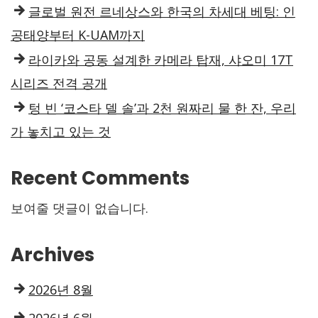
글로벌 원전 르네상스와 한국의 차세대 베팅: 인
공태양부터 K-UAM까지
라이카와 공동 설계한 카메라 탑재, 샤오미 17T
시리즈 전격 공개
텅 빈 ‘코스타 델 솔’과 2천 원짜리 물 한 잔, 우리
가 놓치고 있는 것
Recent Comments
보여줄 댓글이 없습니다.
Archives
2026년 8월