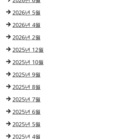
2026년 6월
2026년 5월
2026년 4월
2026년 2월
2025년 12월
2025년 10월
2025년 9월
2025년 8월
2025년 7월
2025년 6월
2025년 5월
2025년 4월