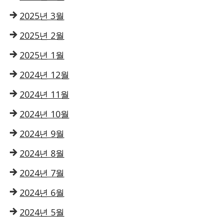
2025년 3월
2025년 2월
2025년 1월
2024년 12월
2024년 11월
2024년 10월
2024년 9월
2024년 8월
2024년 7월
2024년 6월
2024년 5월