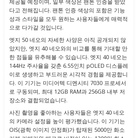
제공될 예정이며, 일부 색상은 팬톤 인증을 받았
다고 전해집니다. 팬톤 인증 색상의 포함은 기능
성과 스타일을 모두 원하는 사용자들에게 매력적
으로 다가갈 것입니다.
엣지 50 네오의 자세한 사양은 아직 공개되지 않
았지만, 엣지 40 네오와의 비교를 통해 기대할 만
한 점들을 유추해볼 수 있습니다. 엣지 40 네오는
144Hz 주사율을 갖춘 6.55인치 pOLED 디스플레
이로 생생하고 부드러운 시각적 경험을 제공합니
다. 이 기기는 미디어텍 디멘시티 7030 프로세서
로 구동되며, 최대 12GB RAM과 256GB 내부 저
장소와 결합되었습니다.
사진 촬영을 좋아하는 사용자들은 엣지 40 네오
의 카메라 설정을 높이 평가했습니다. 이 기기는
OIS(광학 이미지 안정화)가 탑재된 5000만 화소