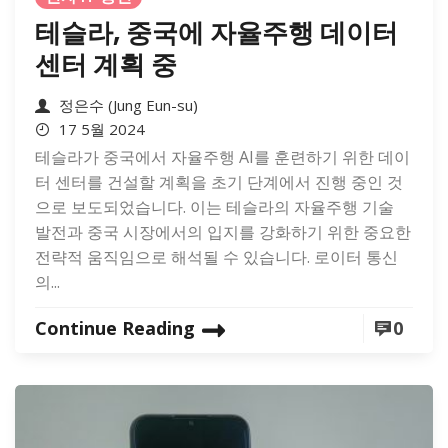
테슬라, 중국에 자율주행 데이터
센터 계획 중
정은수 (Jung Eun-su)
17 5월 2024
테슬라가 중국에서 자율주행 AI를 훈련하기 위한 데이
터 센터를 건설할 계획을 초기 단계에서 진행 중인 것
으로 보도되었습니다. 이는 테슬라의 자율주행 기술
발전과 중국 시장에서의 입지를 강화하기 위한 중요한
전략적 움직임으로 해석될 수 있습니다. 로이터 통신
의...
Continue Reading
0