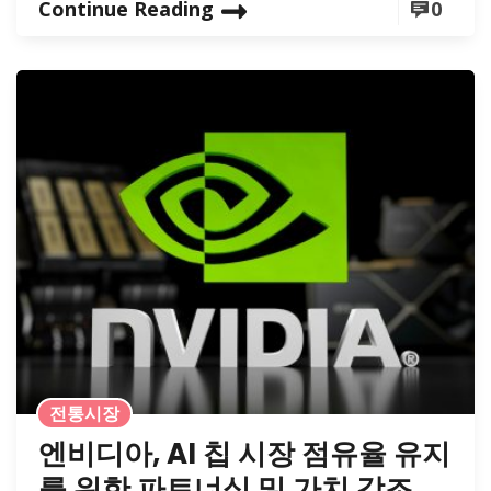
Continue Reading
0
전통시장
엔비디아, AI 칩 시장 점유율 유지
를 위한 파트너십 및 가치 강조