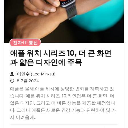
전자·IT·통신
애플 워치 시리즈 10, 더 큰 화면
과 얇은 디자인에 주목
이민수 (Lee Min-su)
8 7월 2024
애플은 올해 애플 워치에 상당한 변화를 계획하고 있
습니다. 애플 워치 시리즈 10 라인업은 더 큰 화면, 더
얇은 디자인, 그리고 더 빠른 성능을 제공할 예정입니
다. 그러나 애플은 새로운 건강 기능과 관련하여 몇 가
지 어려움에...