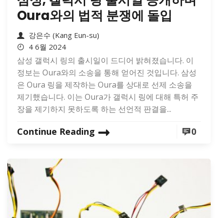
Oura와의 법적 분쟁에 돌입
강은수 (Kang Eun-su)
4 6월 2024
삼성 갤럭시 링의 출시일이 드디어 밝혀졌습니다. 이
정보는 Oura와의 소송을 통해 얻어진 것입니다. 삼성
은 Oura 링을 제작하는 Oura를 상대로 선제 소송을
제기했습니다. 이는 Oura가 갤럭시 링에 대해 특허 주
장을 제기하지 못하도록 하는 선언적 판결을...
Continue Reading
0