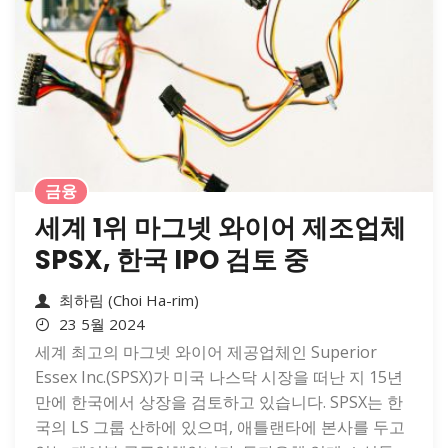
금융
세계 1위 마그넷 와이어 제조업체
SPSX, 한국 IPO 검토 중
최하림 (Choi Ha-rim)
23 5월 2024
세계 최고의 마그넷 와이어 제공업체인 Superior
Essex Inc.(SPSX)가 미국 나스닥 시장을 떠난 지 15년
만에 한국에서 상장을 검토하고 있습니다. SPSX는 한
국의 LS 그룹 산하에 있으며, 애틀랜타에 본사를 두고